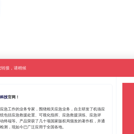
您转接，请稍候
科技
官网！
应急工作的业务专家，围绕相关应急业务，自主研发了机场应
统包括应急救援处置、可视化指挥、应急救援演练、应急评
动终端等。产品荣获了几十项国家版权局颁发的著作权，并通
检测，现如今已广泛应用于全国各地。