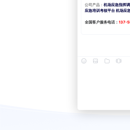
公司产品：
机场应急指挥调
应急培训考核平台 机场应
全国客户服务电话：
137-5