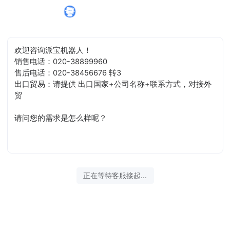
派宝机器人正在为您服务
020-38456676
欢迎咨询派宝机器人！
销售电话：020-38899960
售后电话：020-38456676 转3
出口贸易：请提供 出口国家+公司名称+联系方式，对接外
贸
请问您的需求是怎么样呢？
正在等待客服接起...