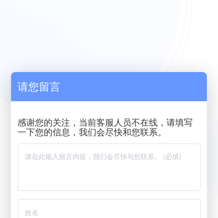
请您留言
感谢您的关注，当前客服人员不在线，请填写