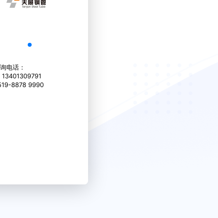
询电话：
13401309791
19-8878 9990