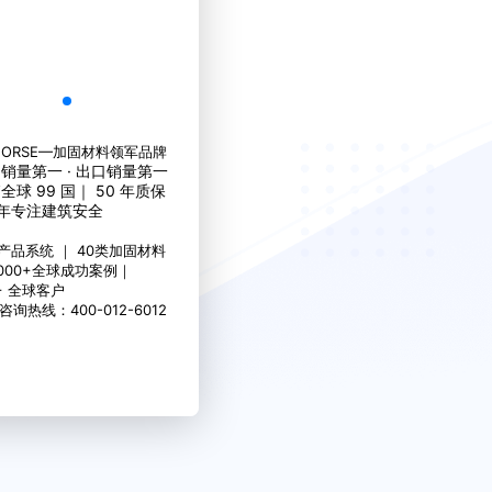
HORSE—加固材料领军品牌
销量第一 · 出口销量第一
全球 99 国｜ 50 年质保
 年专注建筑安全
大产品系统 ｜ 40类加固材料
0,000+全球成功案例｜
0+ 全球客户
咨询热线：400-012-6012