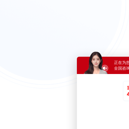
正在为
全国咨询热