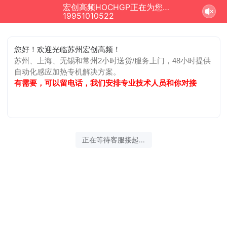
宏创高频HOCHGP正在为您服务
19951010522
您好！欢迎光临苏州宏创高频！
苏州、上海、无锡和常州2小时送货/服务上门，48小时提供
自动化感应加热专机解决方案。
有需要，可以留电话，我们安排专业技术人员和你对接
正在等待客服接起...