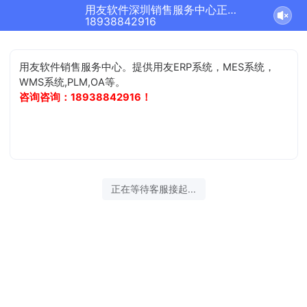
用友软件深圳销售服务中心正在为您服务
18938842916
用友软件销售服务中心。提供用友ERP系统，MES系统，
WMS系统,PLM,OA等。
咨询咨询：18938842916！
正在等待客服接起...