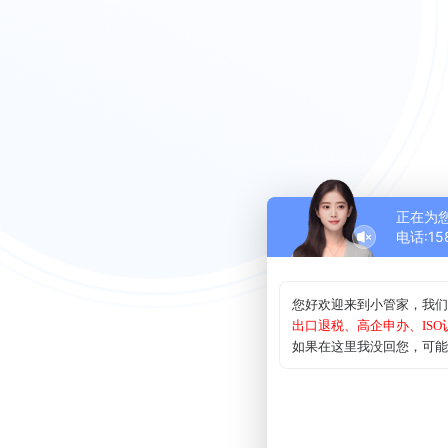
正在为
电话:158
您好欢迎来到小管家，我们
出口退税、高企申办、ISO
如果在这里我没回您，可能