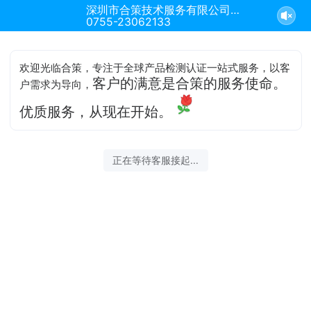
深圳市合策技术服务有限公司正在为您服务
0755-23062133
欢迎光临合策，专注于全球产品检测认证一站式服务，以客
客户的满意是合策的服务使命。
户需求为导向，
优质服务，从现在开始。
正在等待客服接起...