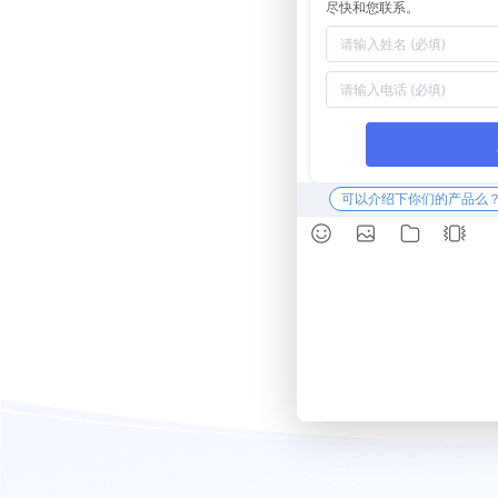
尽快和您联系。
可以介绍下你们的产品么