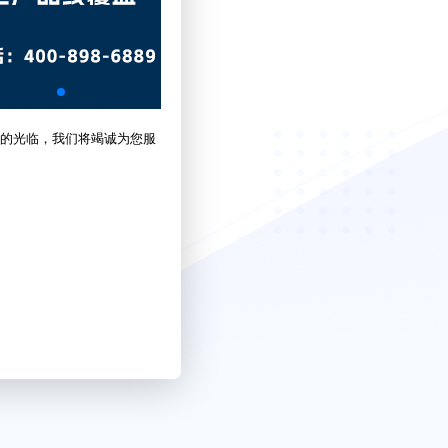
的光临，我们将竭诚为您服