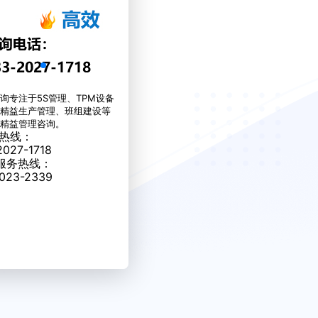
询专注于5S管理、TPM设备
精益生产管理、班组建设等
的精益管理咨询。
热线：
2027-1718
服务热线：
023-2339