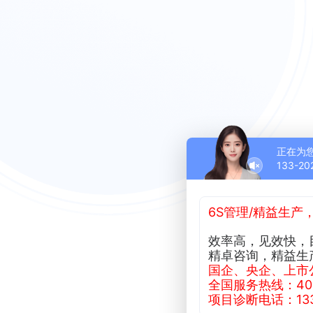
正在为
133-20
6S管理/精益生产
效率高，见效快，
精卓咨询，精益生
国企、央企、上市
全国服务热线：400-
项目诊断电话：133-