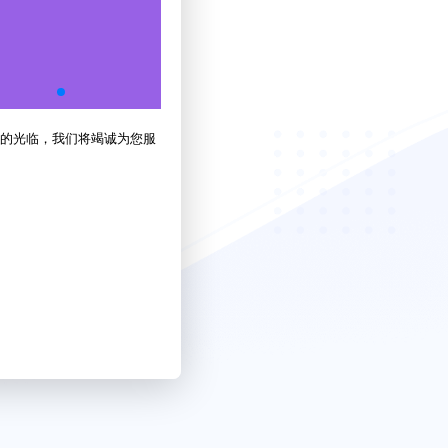
的光临，我们将竭诚为您服