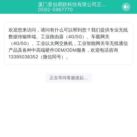
厦门星创易联科技有限公司正在为您服务
0592-5967770
欢迎您来访问，请问有什么可以帮到您？我们提供专业无线
数据传输终端、工业路由器（4G/5G）、车载网关
（4G/5G）、工业以太网交换机，工业智能网关等无线通信
产品及各种中高端硬件OEM/ODM服务，欢迎电话咨询
13395038352（微信同号）。
正在等待客服接起...