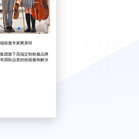
端校服专家飒美特
集团旗下高端定制校服品牌
有国际品质的校园服饰解决