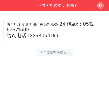
正在为您转接，请稍候
24h热线：0512-
首肯电子专属客服正在为您服务
57571599
咨询电话:13358054159
正在等待客服接起...