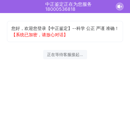
中正鉴定正在为您服务
18000536818
您好，欢迎您登录【中正鉴定】--科学 公正 严谨 准确！
【系统已加密，请放心对话】
正在等待客服接起...