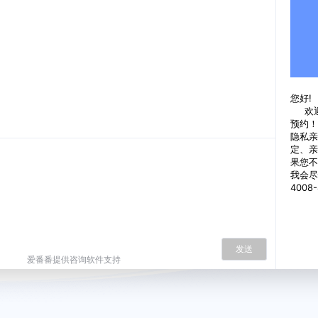
您好!
欢迎
预约！
隐私亲
定、亲
果您不
我会尽
4008-
发送