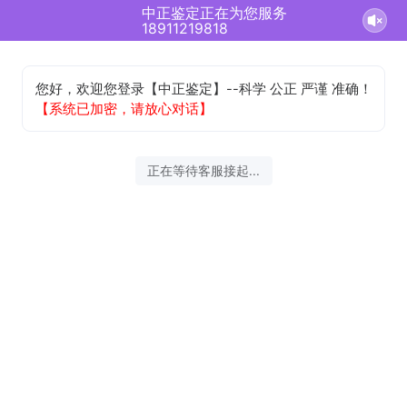
中正鉴定正在为您服务
18911219818
您好，欢迎您登录【中正鉴定】--科学 公正 严谨 准确！
【系统已加密，请放心对话】
正在等待客服接起...