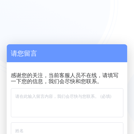
请您留言
感谢您的关注，当前客服人员不在线，请填写