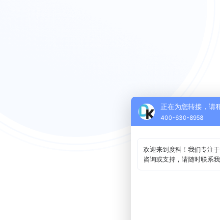
正在为您转接，请
400-630-8958
欢迎来到度科！我们专注于
咨询或支持，请随时联系我们