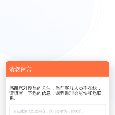
请您留言
感谢您对厚昌的关注，当前客服人员不在线，
请填写一下您的信息，课程助理会尽快和您联