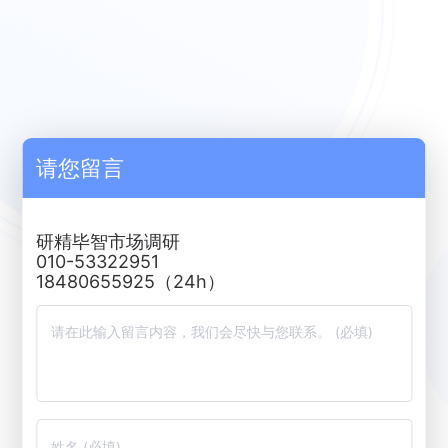
请您留言
研精毕智市场调研
010-53322951