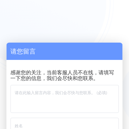
请您留言
感谢您的关注，当前客服人员不在线，请填写