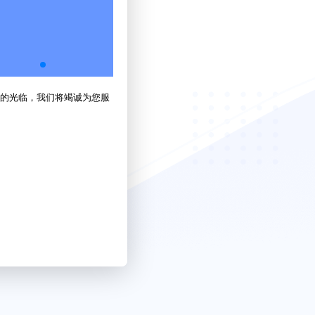
的光临，我们将竭诚为您服