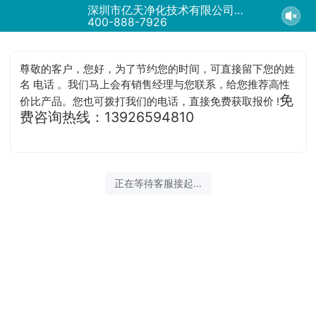
深圳市亿天净化技术有限公司正在为您服务
400-888-7926
尊敬的客户，您好，为了节约您的时间，可直接留下您的姓
名 电话 。我们马上会有销售经理与您联系，给您推荐高性
免
价比产品。您也可拨打我们的电话，直接免费获取报价 !
费咨询热线：13926594810
正在等待客服接起...