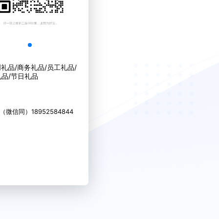
创礼品/商务礼品/员工礼品/
品/节日礼品
（微信同）18952584844