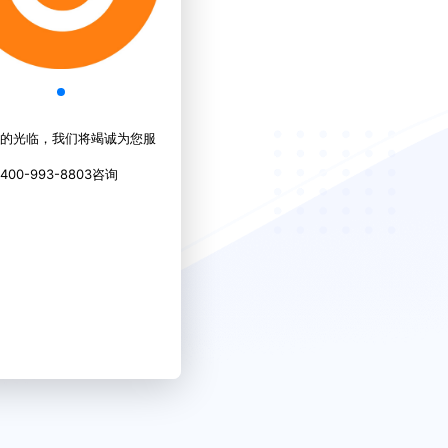
的光临，我们将竭诚为您服
00-993-8803咨询