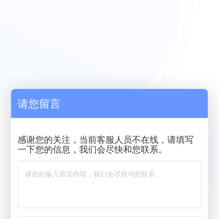
请您留言
感谢您的关注，当前客服人员不在线，请填写