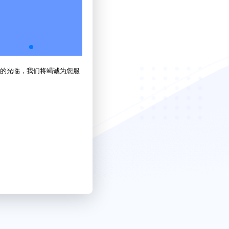
的光临，我们将竭诚为您服