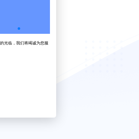
的光临，我们将竭诚为您服