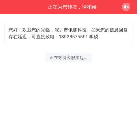
正在为您转接，请稍候
您好！欢迎您的光临，深圳市讯鹏科技。如果您的信息回复
存在延迟，可直接致电：13926575591 李硕
正在等待客服接起...