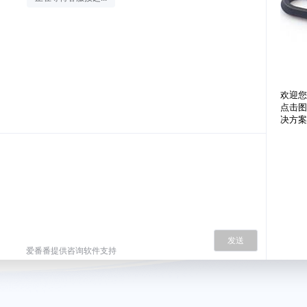
欢迎您
点击图
决方案
发送