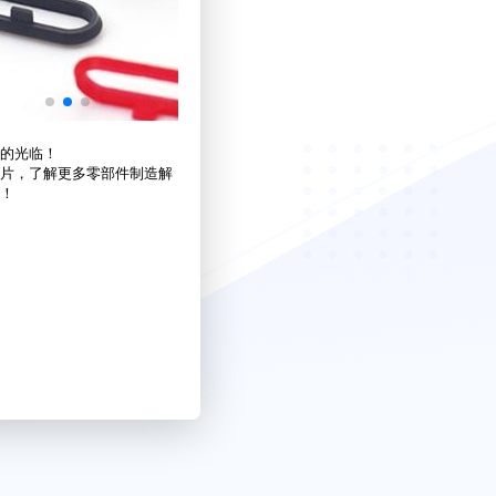
的光临！
片，了解更多零部件制造解
！