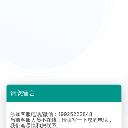
请您留言
添加客服电话/微信：19925222848
当前客服人员不在线，请填写一下您的电话，