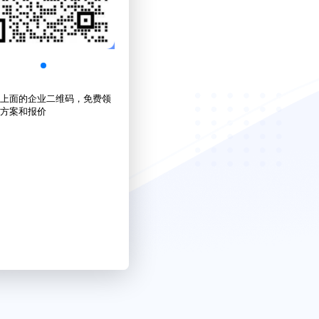
上面的企业二维码，免费领
方案和报价