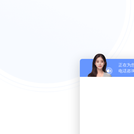
正在为
电话咨询：