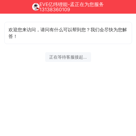
EVE亿纬锂能-孟正在为您服务
13138360109
欢迎您来访问，请问有什么可以帮到您？我们会尽快为您解
答！
正在等待客服接起...