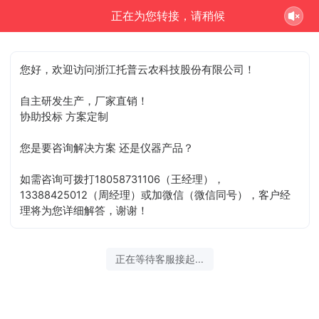
正在为您转接，请稍候
您好，欢迎访问浙江托普云农科技股份有限公司！
自主研发生产，厂家直销！
协助投标 方案定制
您是要咨询解决方案 还是仪器产品？
如需咨询可拨打18058731106（王经理），
13388425012（周经理）或加微信（微信同号），客户经
理将为您详细解答，谢谢！
正在等待客服接起...