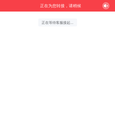
正在为您转接，请稍候
正在等待客服接起...