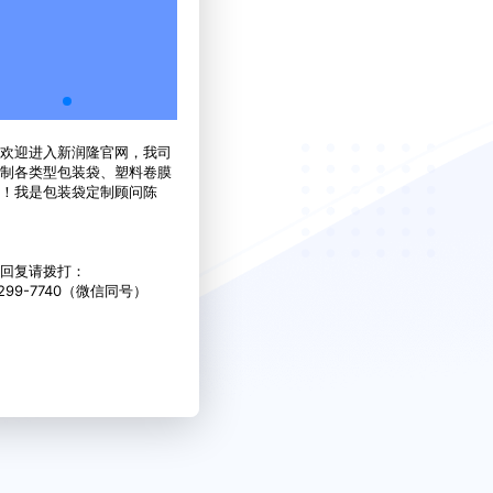
欢迎进入新润隆官网，我司
制各类型包装袋、塑料卷膜
！我是包装袋定制顾问陈
回复请拨打：
2299-7740（微信同号）