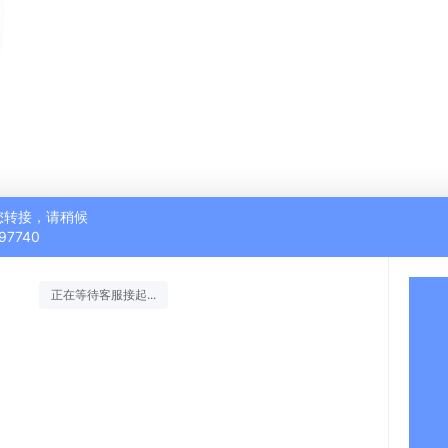
您转接，请稍候
97740
正在等待客服接起...