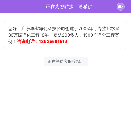
正在为您转接，请稍候
您好，广东华业净化科技公司创建于2005年，专注10级至
30万级净化工程18年，团队200多人，1500个净化工程案
例！
咨询电话：18925591519
正在等待客服接起...