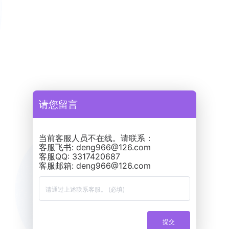
请您留言
当前客服人员不在线。请联系：
客服飞书: deng966@126.com
客服QQ: 3317420687
提交