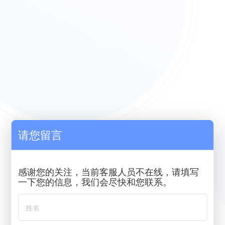
请您留言
感谢您的关注，当前客服人员不在线，请填写