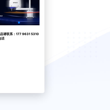
请联系：177 9631 5310
电话