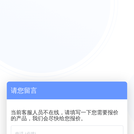
请您留言
当前客服人员不在线，请填写一下您需要报价