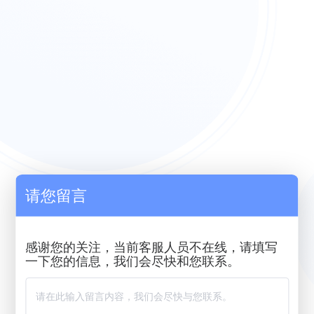
请您留言
感谢您的关注，当前客服人员不在线，请填写