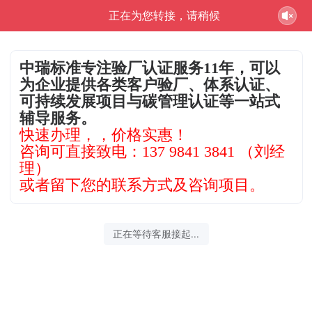
正在为您转接，请稍候
中瑞标准专注验厂认证服务11年，可以
为企业提供各类客户验厂、体系认证、
可持续发展项目与碳管理认证等一站式
辅导服务。
快速办理，，价格实惠！
咨询可直接致电：137 9841 3841 （刘经
理）
或者留下您的联系方式及咨询项目。
正在等待客服接起...