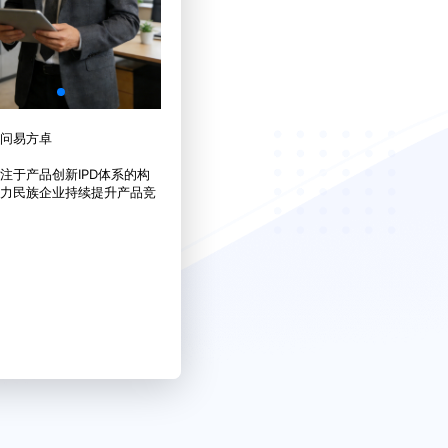
问易方卓
注于产品创新IPD体系的构
力民族企业持续提升产品竞