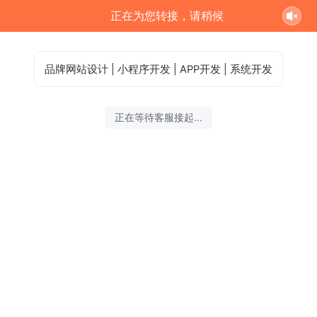
正在为您转接，请稍候
品牌网站设计 | 小程序开发 | APP开发 | 系统开发
正在等待客服接起...