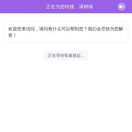
正在为您转接，请稍候
欢迎您来访问，请问有什么可以帮到您？我们会尽快为您解
答！
正在等待客服接起...