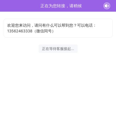
正在为您转接，请稍候
欢迎您来访问，请问有什么可以帮到您？可以电话：
13562463338（微信同号）
正在等待客服接起...