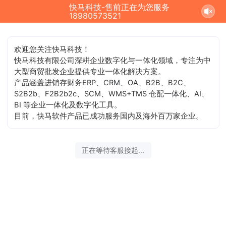
快马科技-售前正在为您服务
18980573521
欢迎您关注快马科技！
快马科技有限公司深耕企业数字化与一体化领域，专注为中
大型商贸批发企业提供专业一体化解决方案。
产品涵盖进销存财务ERP、CRM、OA、B2B、B2C、
S2B2b、F2B2b2c、SCM、WMS+TMS 仓配一体化、AI、
BI 等企业一体化及数字化工具。
目前，快马软件产品已成功服务国内及海外百万家企业。
正在等待客服接起...